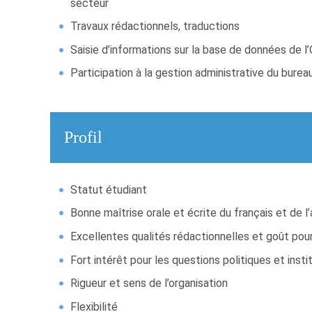
secteur
Travaux rédactionnels, traductions
Saisie d’informations sur la base de données de l
Participation à la gestion administrative du burea
Profil
Statut étudiant
Bonne maîtrise orale et écrite du français et de l
Excellentes qualités rédactionnelles et goût pour
Fort intérêt pour les questions politiques et insti
Rigueur et sens de l’organisation
Flexibilité