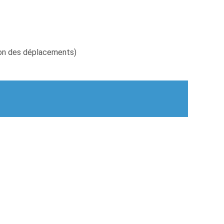
ation des déplacements)