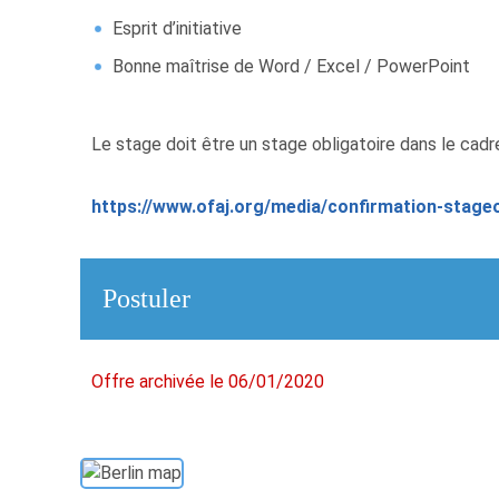
Esprit d’initiative
Bonne maîtrise de Word / Excel / PowerPoint
Le stage doit être un stage obligatoire dans le cad
https://www.ofaj.org/media/confirmation-stageo
Postuler
Offre archivée le 06/01/2020