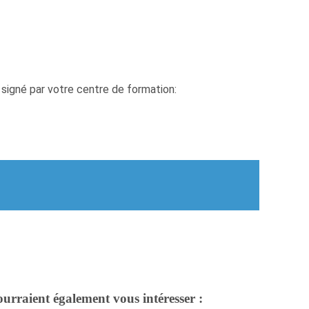
signé par votre centre de formation:
ourraient également vous intéresser :