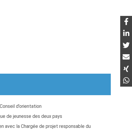
Conseil d’orientation
tique de jeunesse des deux pays
ien avec la Chargée de projet responsable du