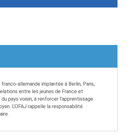
 franco-allemande implantée à Berlin, Paris,
relations entre les jeunes de France et
 du pays voisin, à renforcer l’apprentissage
oyen. L’OFAJ rappelle la responsabilité
aire.