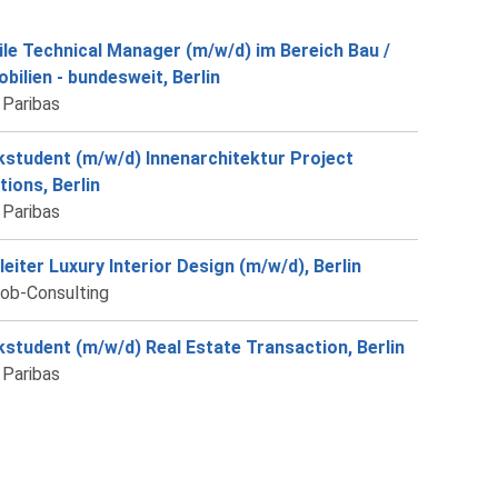
le Technical Manager (m/w/d) im Bereich Bau /
bilien - bundesweit, Berlin
Paribas
student (m/w/d) Innenarchitektur Project
tions, Berlin
Paribas
alleiter Luxury Interior Design (m/w/d), Berlin
job-Consulting
student (m/w/d) Real Estate Transaction, Berlin
Paribas