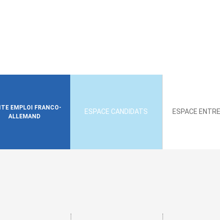
SITE EMPLOI FRANCO-
ESPACE CANDIDATS
ESPACE ENTRE
ALLEMAND