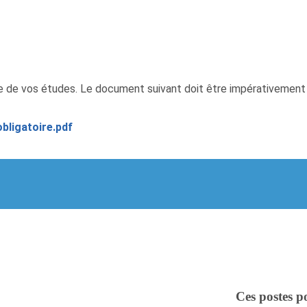
re de vos études. Le document suivant doit être impérativement 
bligatoire.pdf
Ces postes p